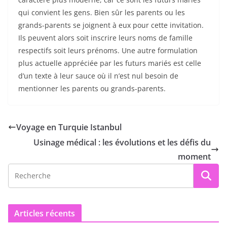
qui convient les gens. Bien sûr les parents ou les
grands-parents se joignent à eux pour cette invitation.
Ils peuvent alors soit inscrire leurs noms de famille
respectifs soit leurs prénoms. Une autre formulation
plus actuelle appréciée par les futurs mariés est celle
d’un texte à leur sauce où il n’est nul besoin de
mentionner les parents ou grands-parents.
Voyage en Turquie Istanbul
Usinage médical : les évolutions et les défis du
moment
Articles récents