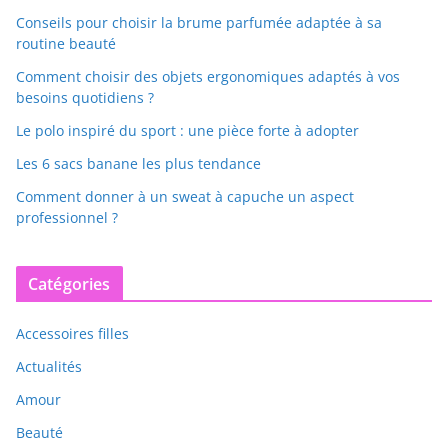
Conseils pour choisir la brume parfumée adaptée à sa
routine beauté
Comment choisir des objets ergonomiques adaptés à vos
besoins quotidiens ?
Le polo inspiré du sport : une pièce forte à adopter
Les 6 sacs banane les plus tendance
Comment donner à un sweat à capuche un aspect
professionnel ?
Catégories
Accessoires filles
Actualités
Amour
Beauté