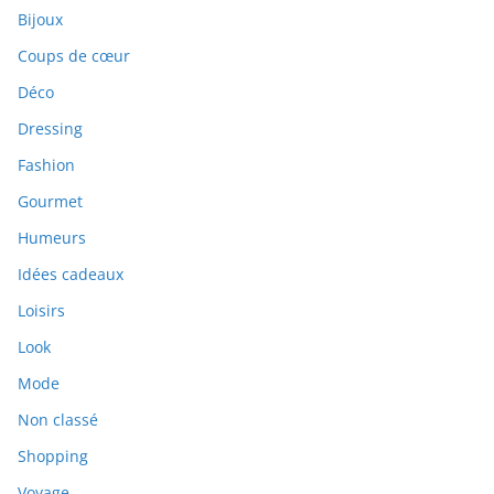
Bijoux
Coups de cœur
Déco
Dressing
Fashion
Gourmet
Humeurs
Idées cadeaux
Loisirs
Look
Mode
Non classé
Shopping
Voyage