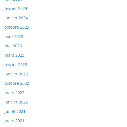
février 2024
janvier 2024
octobre 2023
août 2023
mai 2023
mars 2023
février 2023
janvier 2023
octobre 2022
mars 2022
janvier 2022
juillet 2021
mars 2021