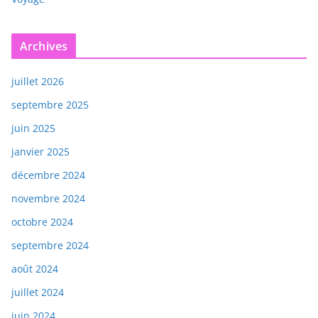
Archives
juillet 2026
septembre 2025
juin 2025
janvier 2025
décembre 2024
novembre 2024
octobre 2024
septembre 2024
août 2024
juillet 2024
juin 2024