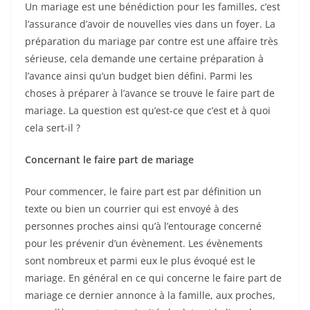
Un mariage est une bénédiction pour les familles, c’est
l’assurance d’avoir de nouvelles vies dans un foyer. La
préparation du mariage par contre est une affaire très
sérieuse, cela demande une certaine préparation à
l’avance ainsi qu’un budget bien défini. Parmi les
choses à préparer à l’avance se trouve le faire part de
mariage. La question est qu’est-ce que c’est et à quoi
cela sert-il ?
Concernant le faire part de mariage
Pour commencer, le faire part est par définition un
texte ou bien un courrier qui est envoyé à des
personnes proches ainsi qu’à l’entourage concerné
pour les prévenir d’un évènement. Les évènements
sont nombreux et parmi eux le plus évoqué est le
mariage. En général en ce qui concerne le faire part de
mariage ce dernier annonce à la famille, aux proches,