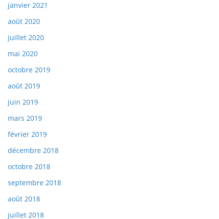
janvier 2021
août 2020
juillet 2020
mai 2020
octobre 2019
août 2019
juin 2019
mars 2019
février 2019
décembre 2018
octobre 2018
septembre 2018
août 2018
juillet 2018