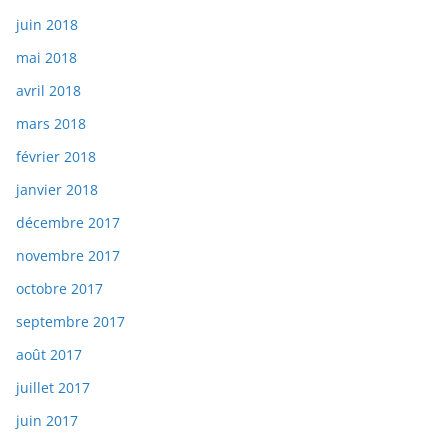
juin 2018
mai 2018
avril 2018
mars 2018
février 2018
janvier 2018
décembre 2017
novembre 2017
octobre 2017
septembre 2017
août 2017
juillet 2017
juin 2017