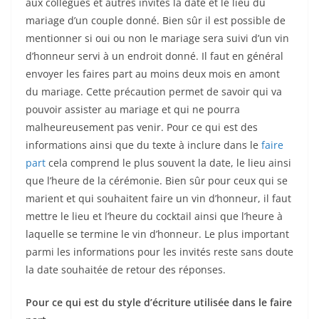
aux collègues et autres invités la date et le lieu du
mariage d’un couple donné. Bien sûr il est possible de
mentionner si oui ou non le mariage sera suivi d’un vin
d’honneur servi à un endroit donné. Il faut en général
envoyer les faires part au moins deux mois en amont
du mariage. Cette précaution permet de savoir qui va
pouvoir assister au mariage et qui ne pourra
malheureusement pas venir. Pour ce qui est des
informations ainsi que du texte à inclure dans le
faire
part
cela comprend le plus souvent la date, le lieu ainsi
que l’heure de la cérémonie. Bien sûr pour ceux qui se
marient et qui souhaitent faire un vin d’honneur, il faut
mettre le lieu et l’heure du cocktail ainsi que l’heure à
laquelle se termine le vin d’honneur. Le plus important
parmi les informations pour les invités reste sans doute
la date souhaitée de retour des réponses.
Pour ce qui est du style d’écriture utilisée dans le faire