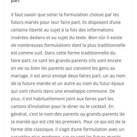
part
Il faut savoir que selon la formulation choisie par les
futurs mariés pour leur faire part, ils disposent d’une
certaine liberté au sujet à la fois des informations
insérées dedans et au sujet du texte. Bien sûr il existe
de nombreuses formulations dont la plus traditionnelle
est comme suit. Dans cette forme traditionnelle du
faire part, ce sont les grands-parents s’ils sont encore
en vie ou bien les parents qui convient les gens au
mariage. Il est ainsi envoyé deux faires part, un au nom
de la future mariée et un autre au nom du futur époux
qui sont réunis dans une enveloppe commune. De
plus, il est habituellement joint aux faires part les
cartons d’invitation pour le diner ou le cocktail. En
général, c’est le nom des parents ou grands-parents de
la mariée qui est cité les premiers. Pour ce qui est de la
forme dite classique, il s’agit d’une formulation avec un
caractère plus moderne, car ce sont les futurs mariés